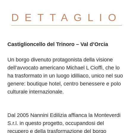
DETTAGLIO
Castiglioncello del Trinoro – Val d’Orcia
Un borgo divenuto protagonista della visione
dell’avvocato americano Michael L Cioffi, che lo
ha trasformato in un luogo idilliaco, unico nel suo
genere: boutique hotel, centro benessere e polo
culturale internazionale.
Dal 2005 Nannini Edilizia affianca la Monteverdi
S.r.l. in questo progetto, occupandosi del
recupero e della trasformazione del borgo