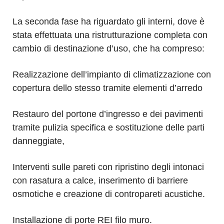
La seconda fase ha riguardato gli interni, dove è
stata effettuata una ristrutturazione completa con
cambio di destinazione d’uso, che ha compreso:
Realizzazione dell’impianto di climatizzazione con
copertura dello stesso tramite elementi d’arredo
Restauro del portone d’ingresso e dei pavimenti
tramite pulizia specifica e sostituzione delle parti
danneggiate,
Interventi sulle pareti con ripristino degli intonaci
con rasatura a calce, inserimento di barriere
osmotiche e creazione di contropareti acustiche.
Installazione di porte REI filo muro.