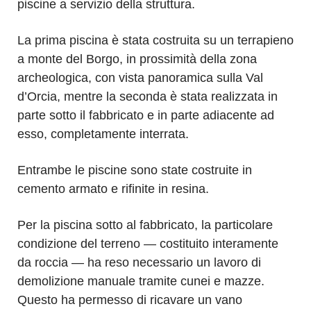
piscine a servizio della struttura.
La prima piscina è stata costruita su un terrapieno
a monte del Borgo, in prossimità della zona
archeologica, con vista panoramica sulla Val
d’Orcia, mentre la seconda è stata realizzata in
parte sotto il fabbricato e in parte adiacente ad
esso, completamente interrata.
Entrambe le piscine sono state costruite in
cemento armato e rifinite in resina.
Per la piscina sotto al fabbricato, la particolare
condizione del terreno — costituito interamente
da roccia — ha reso necessario un lavoro di
demolizione manuale tramite cunei e mazze.
Questo ha permesso di ricavare un vano