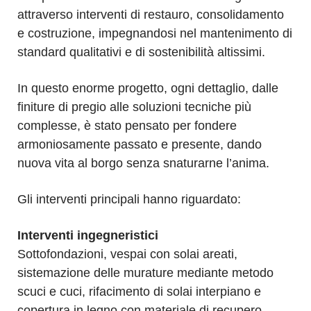
attraverso interventi di restauro, consolidamento
e costruzione, impegnandosi nel mantenimento di
standard qualitativi e di sostenibilità altissimi.
In questo enorme progetto, ogni dettaglio, dalle
finiture di pregio alle soluzioni tecniche più
complesse, è stato pensato per fondere
armoniosamente passato e presente, dando
nuova vita al borgo senza snaturarne l’anima.
Gli interventi principali hanno riguardato:
Interventi ingegneristici
Sottofondazioni, vespai con solai areati,
sistemazione delle murature mediante metodo
scuci e cuci, rifacimento di solai interpiano e
copertura in legno con materiale di recupero,