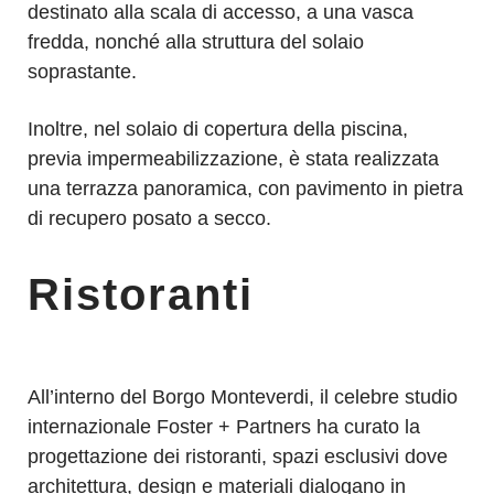
destinato alla scala di accesso, a una vasca
fredda, nonché alla struttura del solaio
soprastante.
Inoltre, nel solaio di copertura della piscina,
previa impermeabilizzazione, è stata realizzata
una terrazza panoramica, con pavimento in pietra
di recupero posato a secco.
Ristoranti
All’interno del Borgo Monteverdi, il celebre studio
internazionale Foster + Partners ha curato la
progettazione dei ristoranti, spazi esclusivi dove
architettura, design e materiali dialogano in