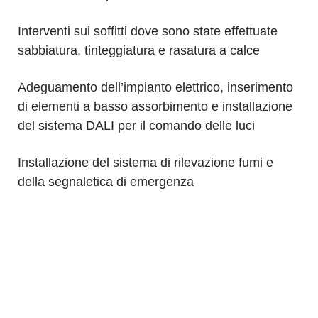
Interventi sui soffitti dove sono state effettuate
sabbiatura, tinteggiatura e rasatura a calce
Adeguamento dell’impianto elettrico, inserimento
di elementi a basso assorbimento e installazione
del sistema DALI per il comando delle luci
Installazione del sistema di rilevazione fumi e
della segnaletica di emergenza