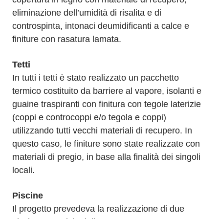
eliminazione dell’umidità di risalita e di
controspinta, intonaci deumidificanti a calce e
finiture con rasatura lamata.
Tetti
In tutti i tetti è stato realizzato un pacchetto
termico costituito da barriere al vapore, isolanti e
guaine traspiranti con finitura con tegole laterizie
(coppi e controcoppi e/o tegola e coppi)
utilizzando tutti vecchi materiali di recupero. In
questo caso, le finiture sono state realizzate con
materiali di pregio, in base alla finalità dei singoli
locali.
Piscine
Il progetto prevedeva la realizzazione di due